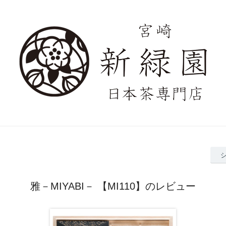
雅－MIYABI－ 【MI110】のレビュー