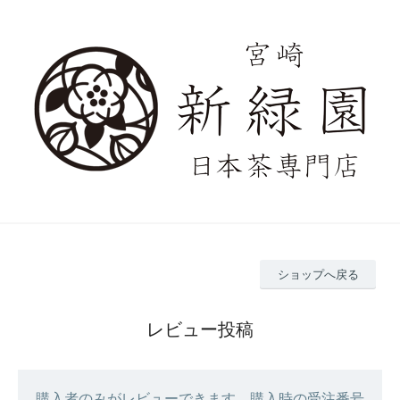
ショップへ戻る
レビュー投稿
購入者のみがレビューできます。購入時の受注番号