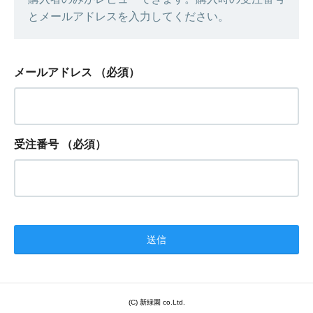
とメールアドレスを入力してください。
メールアドレス
（必須）
受注番号
（必須）
(C) 新緑園 co.Ltd.