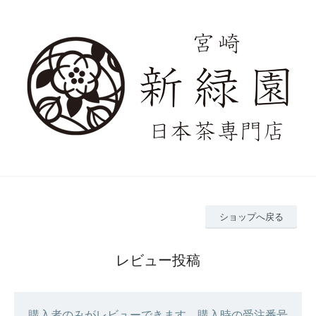
ショップへ戻る
レビュー投稿
購入者のみがレビューできます。購入時の受注番号