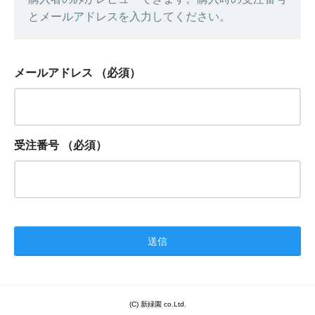
とメールアドレスを入力してください。
メールアドレス
（必須）
受注番号
（必須）
(C) 新緑園 co.Ltd.