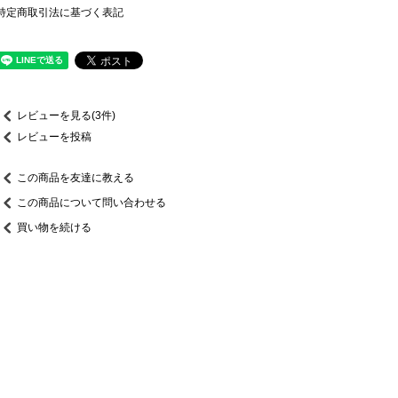
特定商取引法に基づく表記
レビューを見る(3件)
レビューを投稿
この商品を友達に教える
この商品について問い合わせる
買い物を続ける