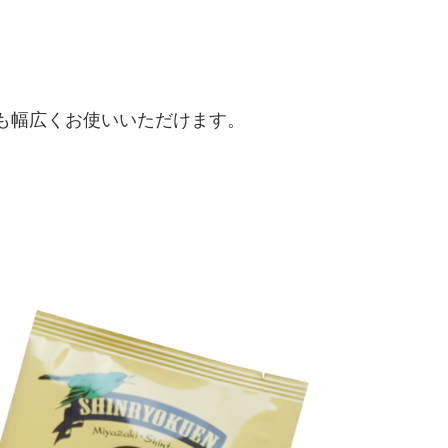
。
も幅広くお使いいただけます。