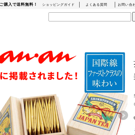
上のご購入で送料無料！
ショッピングガイド
よくある質問
お問い合