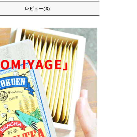
レビュー(3)