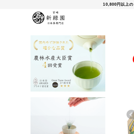
10,800円以