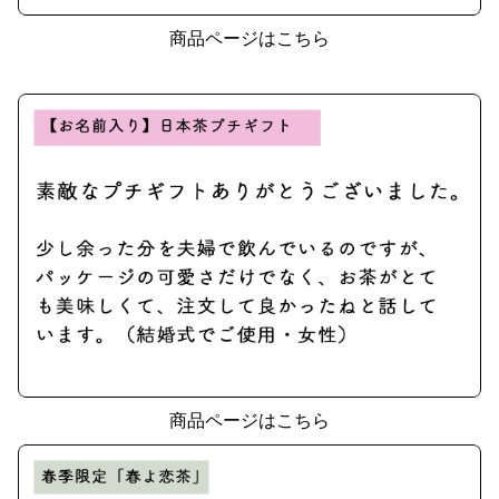
商品ページはこちら
商品ページはこちら