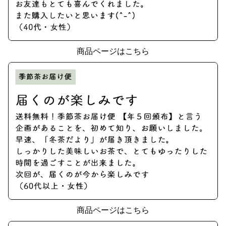
商品ページはこちら
商品ページはこちら