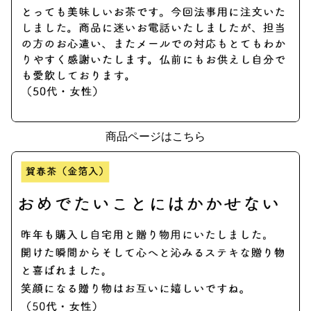
商品ページはこちら