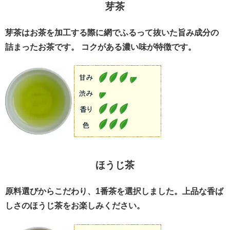
芽茶
芽茶はお茶を加工する際に網でふるって抜いた旨み成分の
詰まったお茶です。 コクがある濃い味が特徴です。
ほうじ茶
原料選びからこだわり、1番茶を選択しました。上品な香ば
しさのほうじ茶をお楽しみください。