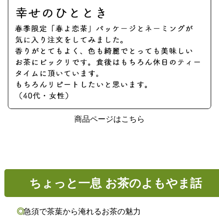
商品ページはこちら
ちょっと一息 お茶のよもやま話
急須で茶葉から淹れるお茶の魅力