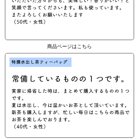
商品ページはこちら