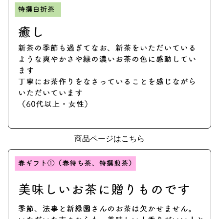
商品ページはこちら