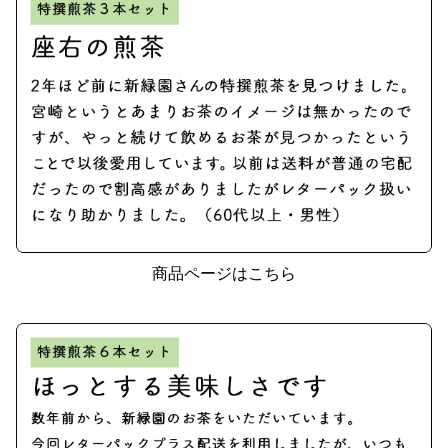
商品ページはこちら