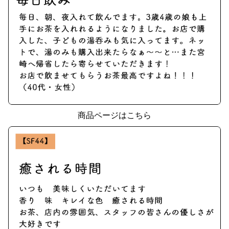
商品ページはこちら