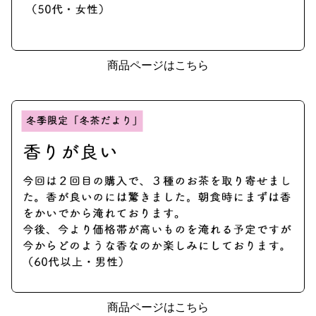
商品ページはこちら
商品ページはこちら