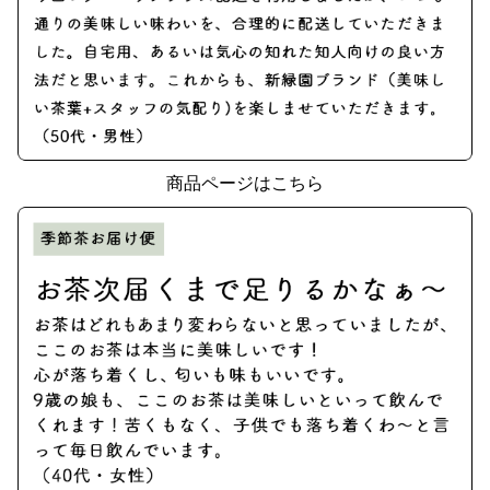
商品ページはこちら