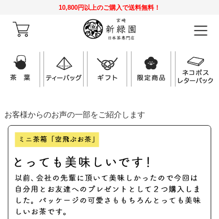
10,800円以上のご購入で送料無料！
お客様からのお声の一部をご紹介します