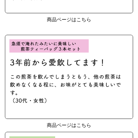
商品ページはこちら
商品ページはこちら