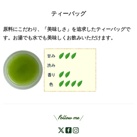
ティーバッグ
原料にこだわり、「美味しさ」を追求したティーバッグで
す。お湯でも水でも美味しくお飲みいただけます。