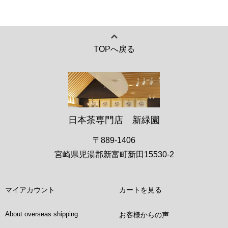
TOPへ戻る
日本茶専門店 新緑園
〒889-1406
宮崎県児湯郡新富町新田15530-2
マイアカウント
カートを見る
About overseas shipping
お客様からの声