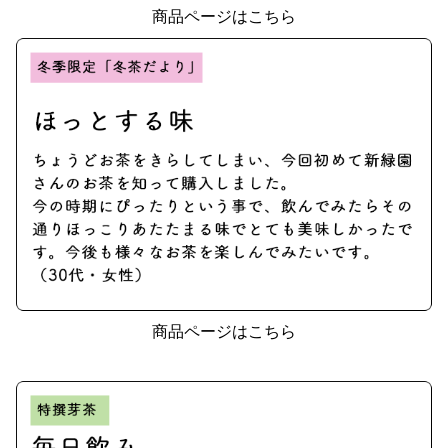
商品ページはこちら
商品ページはこちら