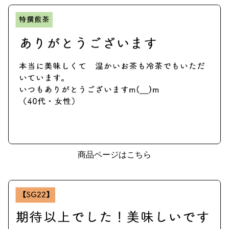
商品ページはこちら