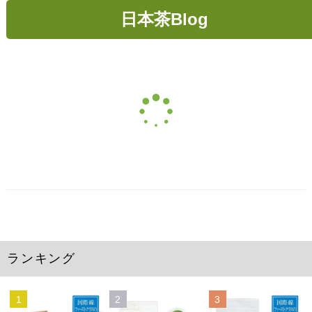
日本茶Blog
ランキング
1
2
3