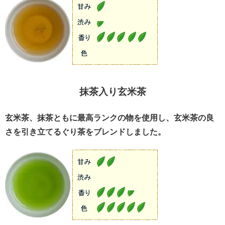
抹茶入り玄米茶
玄米茶、抹茶ともに最高ランクの物を使用し、玄米茶の良
さを引き立てるぐり茶をブレンドしました。