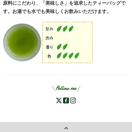
原料にこだわり、「美味しさ」を追求したティーバッグで
す。お湯でも水でも美味しくお飲みいただけます。