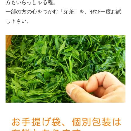
方もいらっしゃる程。
一部の方の心をつかむ「芽茶」を、ぜひ一度お試
し下さい。