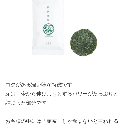
コクがある濃い味が特徴です。
芽は、今から伸びようとするパワーがたっぷりと
詰まった部分です。
お客様の中には「芽茶」しか飲まないと言われる