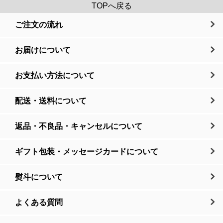
TOPへ戻る
ご注文の流れ
お届けについて
お支払い方法について
配送・送料について
返品・不良品・キャンセルについて
ギフト包装・メッセージカードについて
熨斗について
よくある質問