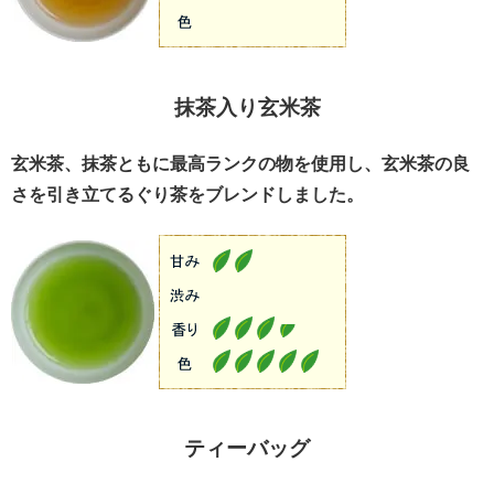
抹茶入り玄米茶
玄米茶、抹茶ともに最高ランクの物を使用し、玄米茶の良
さを引き立てるぐり茶をブレンドしました。
ティーバッグ