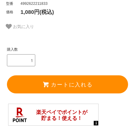
型番
4992622211833
1,080円(税込)
価格
お気に入り
購入数
カートに入れる