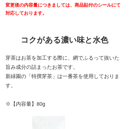
変更後の内容量につきましては、商品貼付のシールにて
対応しております。
コクがある濃い味と水色
芽茶はお茶を加工する際に、網でふるって抜いた
旨み成分の詰まったお茶です。
新緑園の「特撰芽茶」は一番茶を使用しておりま
す。
※【内容量】80g