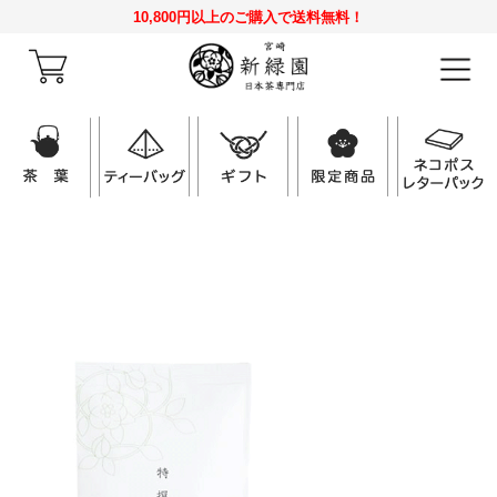
10,800円以上のご購入で送料無料！