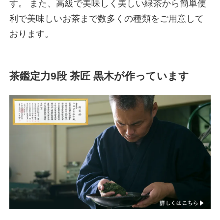
す。 また、高級で美味しく美しい緑茶から簡単便
利で美味しいお茶まで数多くの種類をご用意して
おります。
茶鑑定力9段 茶匠 黒木が作っています