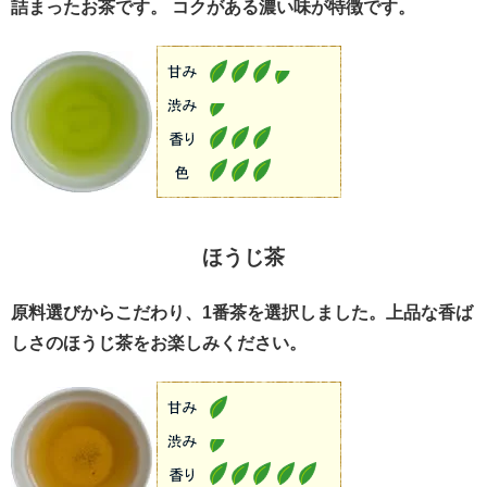
詰まったお茶です。 コクがある濃い味が特徴です。
ほうじ茶
原料選びからこだわり、1番茶を選択しました。上品な香ば
しさのほうじ茶をお楽しみください。