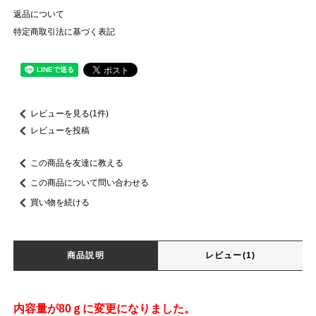
返品について
特定商取引法に基づく表記
レビューを見る(1件)
レビューを投稿
この商品を友達に教える
この商品について問い合わせる
買い物を続ける
商品説明
レビュー(1)
内容量が80ｇに変更になりました。