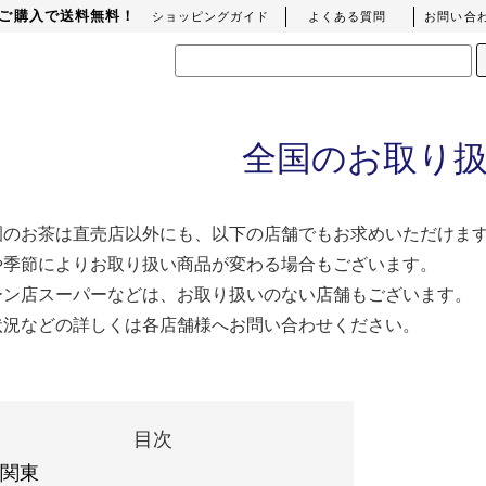
上のご購入で送料無料！
ショッピングガイド
よくある質問
お問い合
全国のお取り
園のお茶は直売店以外にも、以下の店舗でもお求めいただけま
や季節によりお取り扱い商品が変わる場合もございます。
ーン店スーパーなどは、お取り扱いのない店舗もございます。
状況などの詳しくは各店舗様へお問い合わせください。
目次
関東