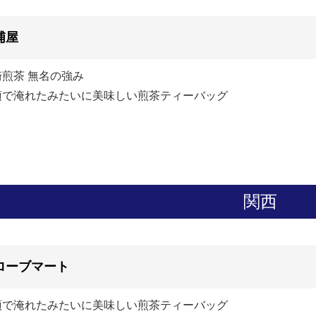
浦屋
崎煎茶 無名の強み
須で淹れたみたいに美味しい煎茶ティーバッグ
関西
ローブマート
須で淹れたみたいに美味しい煎茶ティーバッグ