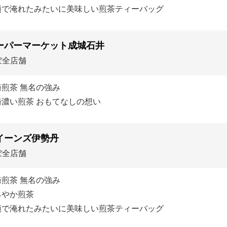
須で淹れたみたいに美味しい煎茶ティーバッグ
ーパーマーケット成城石井
ぼ全店舗
崎煎茶 無名の強み
崎濃い煎茶 おもてなしの想い
イーンズ伊勢丹
ぼ全店舗
崎煎茶 無名の強み
ろやか煎茶
須で淹れたみたいに美味しい煎茶ティーバッグ