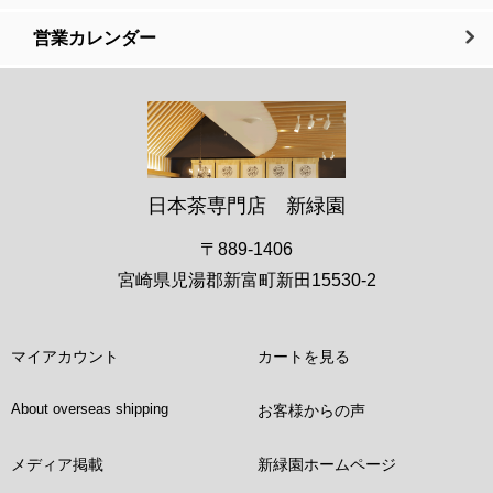
営業カレンダー
日本茶専門店 新緑園
〒889-1406
宮崎県児湯郡新富町新田15530-2
マイアカウント
カートを見る
About overseas shipping
お客様からの声
メディア掲載
新緑園ホームページ