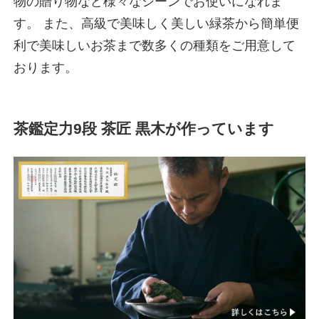
物の贈り物など様々なシーンでお使いになれま
す。 また、高級で美味しく美しい緑茶から簡単便
利で美味しいお茶まで数多くの種類をご用意して
おります。
茶鑑定力9段 茶匠 黒木が作っています