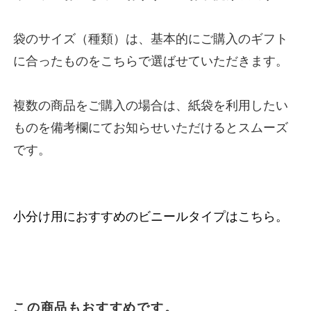
袋のサイズ（種類）は、基本的にご購入のギフト
に合ったものをこちらで選ばせていただきます。
複数の商品をご購入の場合は、紙袋を利用したい
ものを備考欄にてお知らせいただけるとスムーズ
です。
小分け用におすすめのビニールタイプはこちら。
この商品もおすすめです。