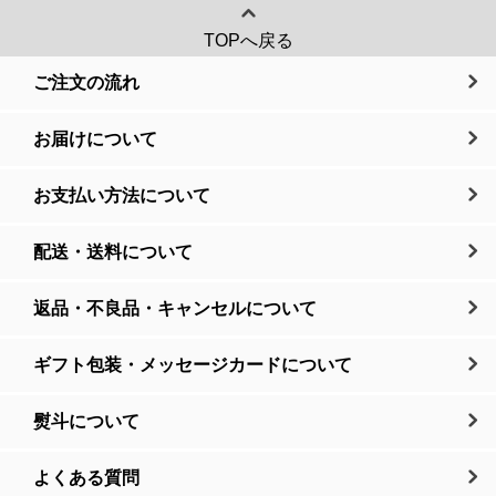
TOPへ戻る
ご注文の流れ
お届けについて
お支払い方法について
配送・送料について
返品・不良品・キャンセルについて
ギフト包装・メッセージカードについて
熨斗について
よくある質問