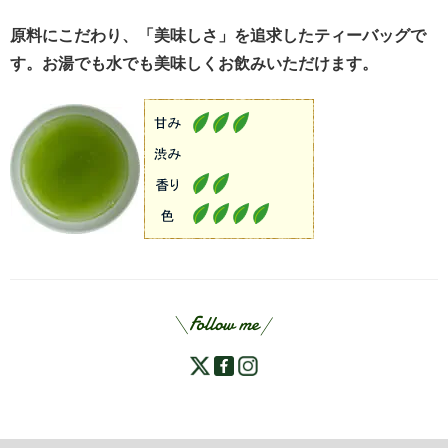
原料にこだわり、「美味しさ」を追求したティーバッグで
す。お湯でも水でも美味しくお飲みいただけます。