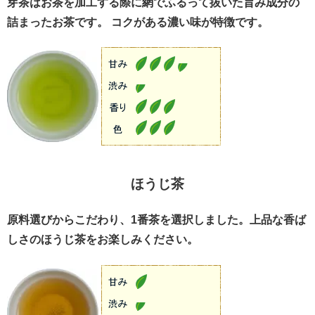
芽茶はお茶を加工する際に網でふるって抜いた旨み成分の
詰まったお茶です。 コクがある濃い味が特徴です。
ほうじ茶
原料選びからこだわり、1番茶を選択しました。上品な香ば
しさのほうじ茶をお楽しみください。