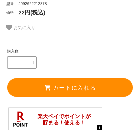
型番
4992622212878
22円(税込)
価格
お気に入り
購入数
カートに入れる