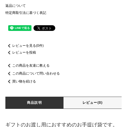
返品について
特定商取引法に基づく表記
レビューを見る(0件)
レビューを投稿
この商品を友達に教える
この商品について問い合わせる
買い物を続ける
商品説明
レビュー(0)
ギフトのお渡し用におすすめのお手提げ袋です。