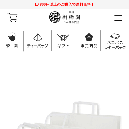
10,800円以上のご購入で送料無料！