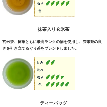
抹茶入り玄米茶
玄米茶、抹茶ともに最高ランクの物を使用し、玄米茶の良
さを引き立てるぐり茶をブレンドしました。
ティーバッグ