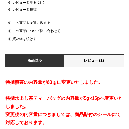
レビューを見る(1件)
レビューを投稿
この商品を友達に教える
この商品について問い合わせる
買い物を続ける
商品説明
レビュー(1)
特撰煎茶の内容量が80ｇに変更いたしました。
特撰水出し茶ティーバッグの内容量が5g×15pへ変更いた
しました。
変更後の内容量につきましては、商品貼付のシールにて
対応しております。