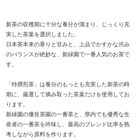
新茶の収穫期に十分な養分が溜まり、じっくり充
実した茶葉を選択しました。
日本茶本来の香りと甘みと、上品でかすかな渋み
のバランスが絶妙な、新緑園で一番人気のお茶で
す。
「特撰煎茶」は養分のもっとも充実した新茶の時
期に、厳選して摘み取った茶葉だけを使用してお
ります。
新緑園の優良茶園の一番茶と、県内でも優秀な生
産者の一番茶を吟味し、最高のブレンド比率を熟
考しながら原料を作ります。