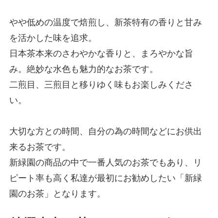
やや低めの温度で焙煎し、新茶特有の香りと甘み
を活かした味を追求。
日本茶本来のさわやかな香りと、まろやかな旨
み。絶妙な水色も魅力的なお茶です。
二煎目、三煎目と移りゆく味もお楽しみくださ
い。
大切な方との時間、自分の為の時間などにお供出
来るお茶です。
新緑園の商品の中で一番人気のお茶でもあり、リ
ピート率も高く私達が最初にお勧めしたい「新緑
園のお茶」となります。