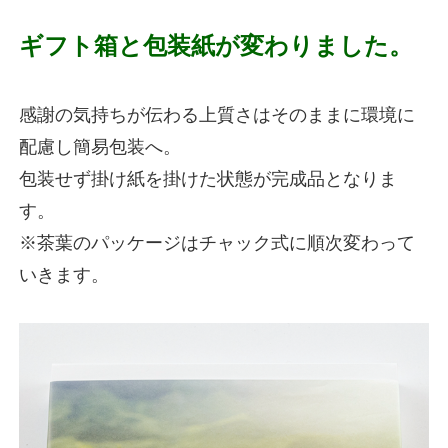
ギフト箱と包装紙が変わりました。
感謝の気持ちが伝わる上質さはそのままに環境に
配慮し簡易包装へ。
包装せず掛け紙を掛けた状態が完成品となりま
す。
※茶葉のパッケージはチャック式に順次変わって
いきます。