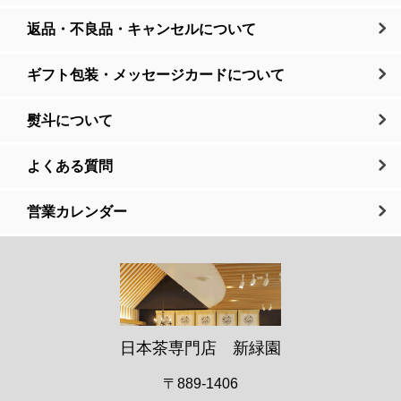
返品・不良品・キャンセルについて
ギフト包装・メッセージカードについて
熨斗について
よくある質問
営業カレンダー
日本茶専門店 新緑園
〒889-1406