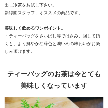
出し冷茶をお試し下さい。
新緑園スタッフ、オススメの商品です。
美味しく飲めるワンポイント。
・ティーバッグをさいばし等ではさみ、回して頂
くと、より鮮やかな緑色と濃いめの味わいがお楽
しみ頂けます。
ティーバッグのお茶は今とても
美味しくなっています