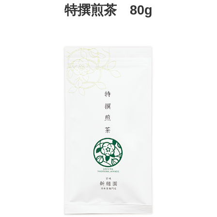
特撰煎茶 80g