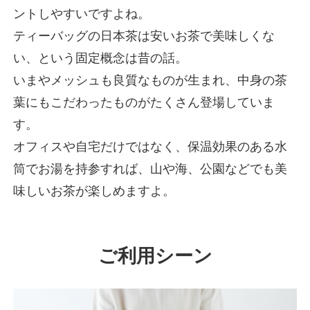
ントしやすいですよね。
ティーバッグの日本茶は安いお茶で美味しくな
い、という固定概念は昔の話。
いまやメッシュも良質なものが生まれ、中身の茶
葉にもこだわったものがたくさん登場していま
す。
オフィスや自宅だけではなく、保温効果のある水
筒でお湯を持参すれば、山や海、公園などでも美
味しいお茶が楽しめますよ。
ご利用シーン