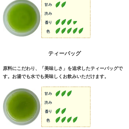
ティーバッグ
原料にこだわり、「美味しさ」を追求したティーバッグで
す。お湯でも水でも美味しくお飲みいただけます。