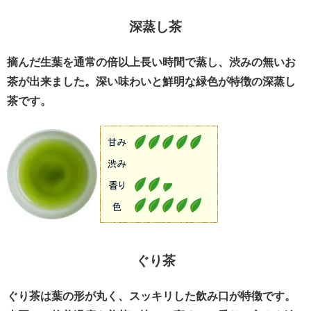
深蒸し茶
摘んだ生葉を通常の倍以上長い時間で蒸し、渋みの無いお
茶が出来ました。深い味わいと鮮明な緑色が特徴の深蒸し
茶です。
ぐり茶
ぐり茶は葉の形が丸く、スッキリした飲み口が特徴です。