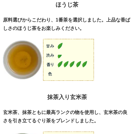
ほうじ茶
原料選びからこだわり、1番茶を選択しました。上品な香ば
しさのほうじ茶をお楽しみください。
抹茶入り玄米茶
玄米茶、抹茶ともに最高ランクの物を使用し、玄米茶の良
さを引き立てるぐり茶をブレンドしました。