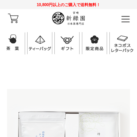
10,800円以上のご購入で送料無料！