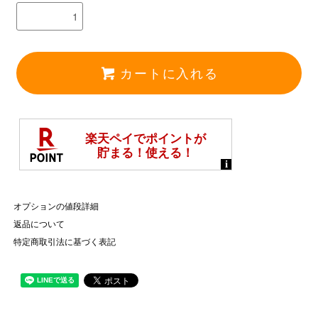
カートに入れる
オプションの値段詳細
返品について
特定商取引法に基づく表記