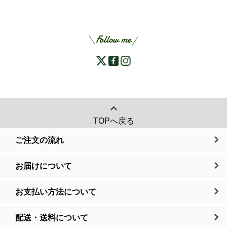
TOPへ戻る
ご注文の流れ
お届けについて
お支払い方法について
配送・送料について