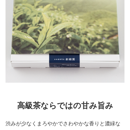
高級茶ならではの甘み旨み
渋みが少なくまろやかでさわやかな香りと濃緑な