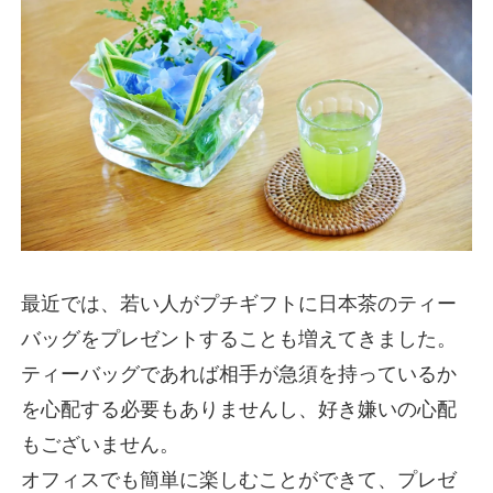
最近では、若い人がプチギフトに日本茶のティー
バッグをプレゼントすることも増えてきました。
ティーバッグであれば相手が急須を持っているか
を心配する必要もありませんし、好き嫌いの心配
もございません。
オフィスでも簡単に楽しむことができて、プレゼ