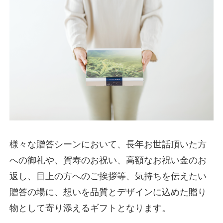
様々な贈答シーンにおいて、長年お世話頂いた方
への御礼や、賀寿のお祝い、高額なお祝い金のお
返し、目上の方へのご挨拶等、気持ちを伝えたい
贈答の場に、想いを品質とデザインに込めた贈り
物として寄り添えるギフトとなります。