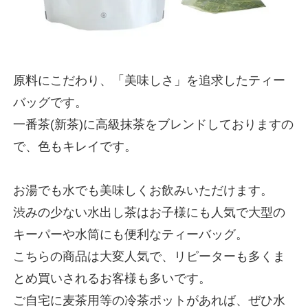
原料にこだわり、「美味しさ」を追求したティー
バッグです。
一番茶(新茶)に高級抹茶をブレンドしておりますの
で、色もキレイです。
お湯でも水でも美味しくお飲みいただけます。
渋みの少ない水出し茶はお子様にも人気で大型の
キーパーや水筒にも便利なティーバッグ。
こちらの商品は大変人気で、リピーターも多くま
とめ買いされるお客様も多いです。
ご自宅に麦茶用等の冷茶ポットがあれば、ぜひ水