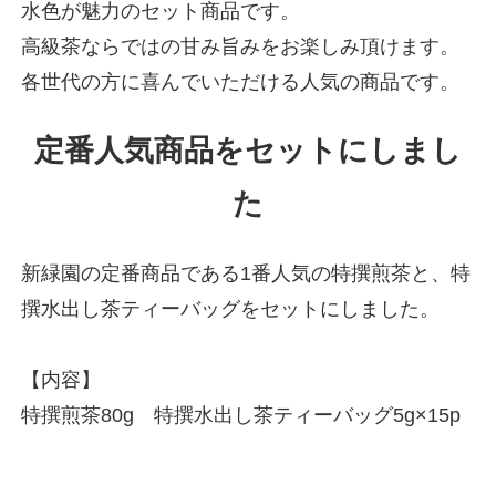
水色が魅力のセット商品です。
高級茶ならではの甘み旨みをお楽しみ頂けます。
各世代の方に喜んでいただける人気の商品です。
定番人気商品をセットにしまし
た
新緑園の定番商品である1番人気の特撰煎茶と、特
撰水出し茶ティーバッグをセットにしました。
【内容】
特撰煎茶80g 特撰水出し茶ティーバッグ5g×15p