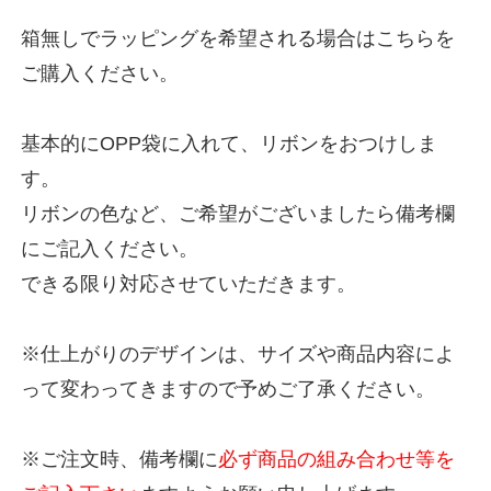
箱無しでラッピングを希望される場合はこちらを
ご購入ください。
基本的にOPP袋に入れて、リボンをおつけしま
す。
リボンの色など、ご希望がございましたら備考欄
にご記入ください。
できる限り対応させていただきます。
※仕上がりのデザインは、サイズや商品内容によ
って変わってきますので予めご了承ください。
※ご注文時、備考欄に
必ず商品の組み合わせ等を