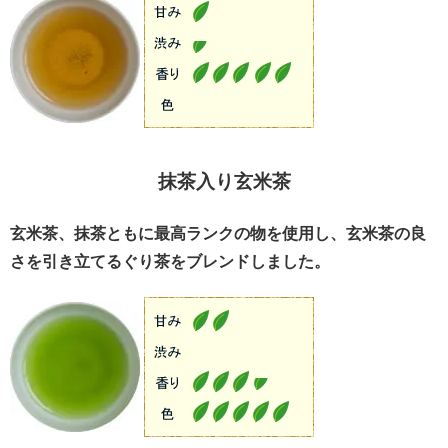
抹茶入り玄米茶
玄米茶、抹茶ともに最高ランクの物を使用し、玄米茶の良
さを引き立てるぐり茶をブレンドしました。