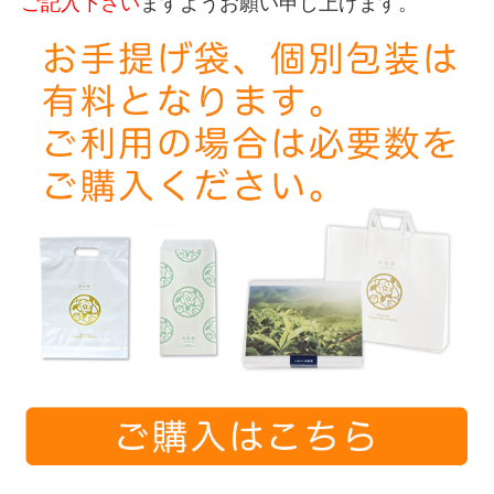
ご記入下さい
ますようお願い申し上げます。