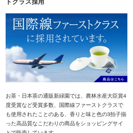
トクラス採用
お茶・日本茶の通販新緑園では、農林水産大臣賞4
度受賞など受賞多数、国際線ファーストクラスで
も使用されたことのある、香りと味と色の3拍子揃
った高品質なこだわりの商品をショッピングサイ
トで販売しています。