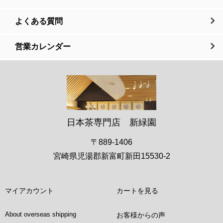
よくある質問
営業カレンダー
日本茶専門店 新緑園
〒889-1406
宮崎県児湯郡新富町新田15530-2
マイアカウント
カートを見る
About overseas shipping
お客様からの声