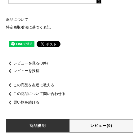
返品について
特定商取引法に基づく表記
レビューを見る(0件)
レビューを投稿
この商品を友達に教える
この商品について問い合わせる
買い物を続ける
商品説明
レビュー(0)