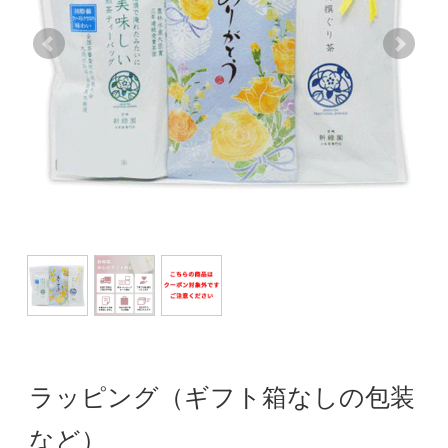
ラッピング（ギフト箱なしの包装
など）