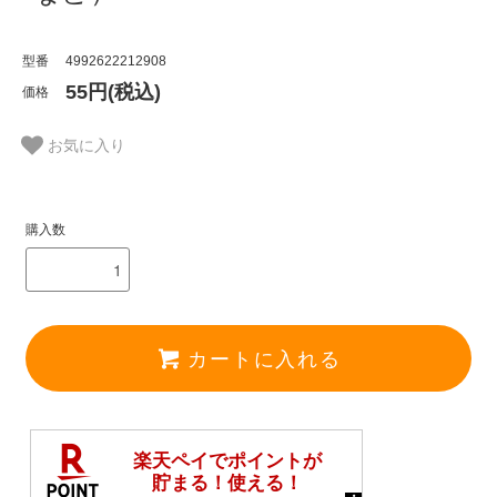
型番
4992622212908
55円(税込)
価格
お気に入り
購入数
カートに入れる