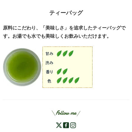
ティーバッグ
原料にこだわり、「美味しさ」を追求したティーバッグで
す。お湯でも水でも美味しくお飲みいただけます。