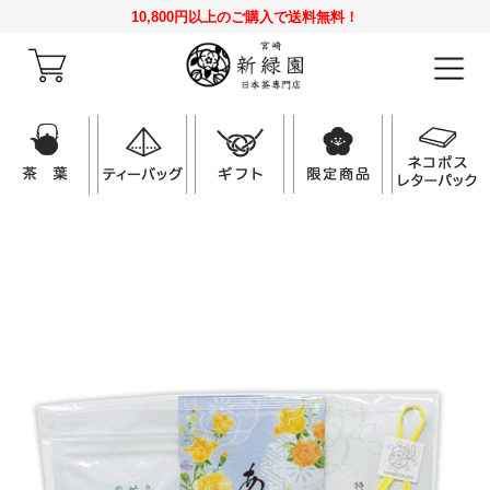
10,800円以上のご購入で送料無料！