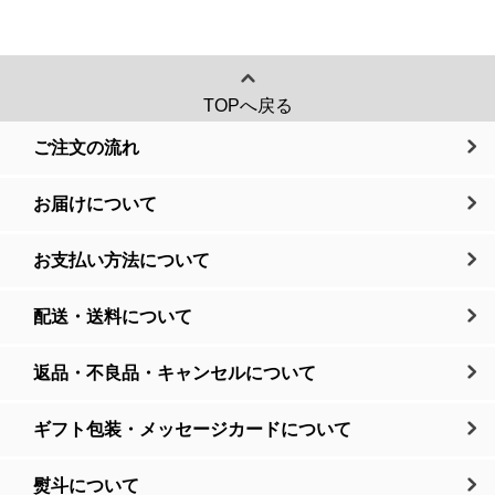
TOPへ戻る
ご注文の流れ
お届けについて
お支払い方法について
配送・送料について
返品・不良品・キャンセルについて
ギフト包装・メッセージカードについて
熨斗について