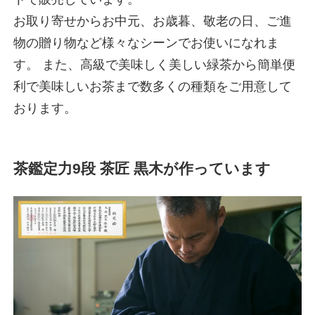
お取り寄せからお中元、お歳暮、敬老の日、ご進
物の贈り物など様々なシーンでお使いになれま
す。 また、高級で美味しく美しい緑茶から簡単便
利で美味しいお茶まで数多くの種類をご用意して
おります。
茶鑑定力9段 茶匠 黒木が作っています