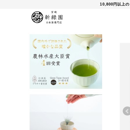
10,800円以