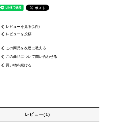
レビューを見る(1件)
レビューを投稿
この商品を友達に教える
この商品について問い合わせる
買い物を続ける
レビュー(1)