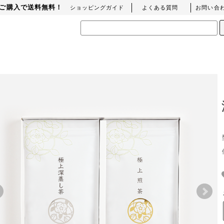
上のご購入で送料無料！
ショッピングガイド
よくある質問
お問い合