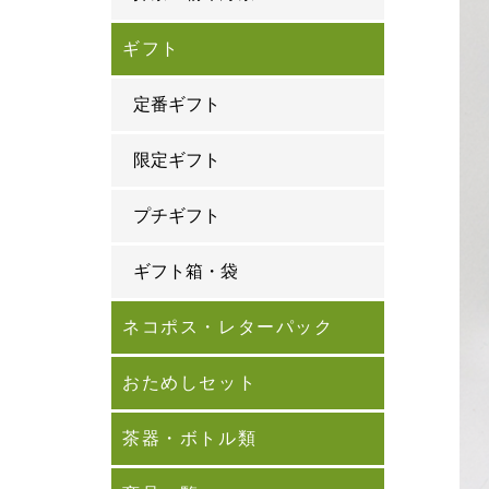
ギフト
定番ギフト
限定ギフト
プチギフト
ギフト箱・袋
ネコポス・レターパック
おためしセット
茶器・ボトル類