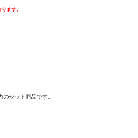
おります。
力のセット商品です。