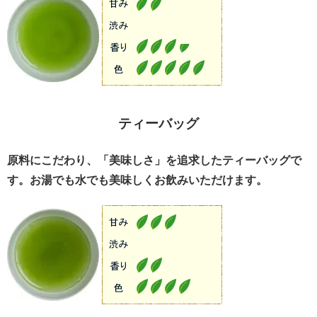
ティーバッグ
原料にこだわり、「美味しさ」を追求したティーバッグで
す。お湯でも水でも美味しくお飲みいただけます。