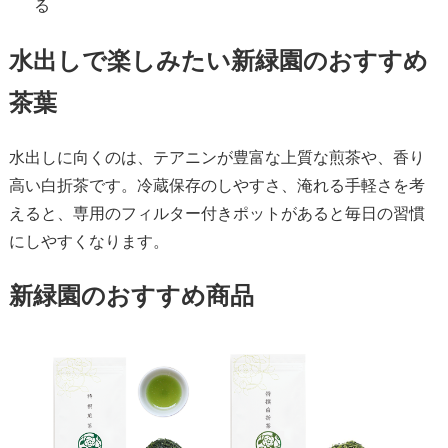
る
水出しで楽しみたい新緑園のおすすめ
茶葉
水出しに向くのは、テアニンが豊富な上質な煎茶や、香り
高い白折茶です。冷蔵保存のしやすさ、淹れる手軽さを考
えると、専用のフィルター付きポットがあると毎日の習慣
にしやすくなります。
新緑園のおすすめ商品