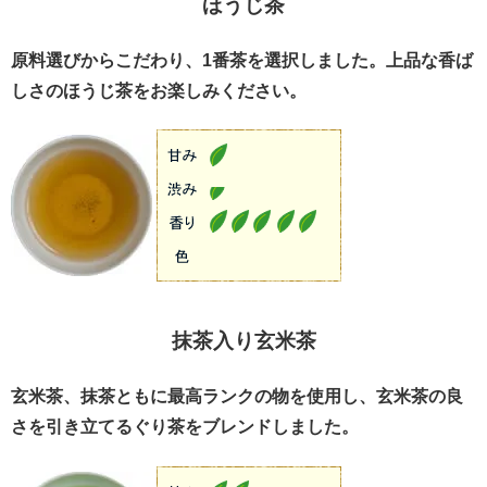
ほうじ茶
原料選びからこだわり、1番茶を選択しました。上品な香ば
しさのほうじ茶をお楽しみください。
抹茶入り玄米茶
玄米茶、抹茶ともに最高ランクの物を使用し、玄米茶の良
さを引き立てるぐり茶をブレンドしました。