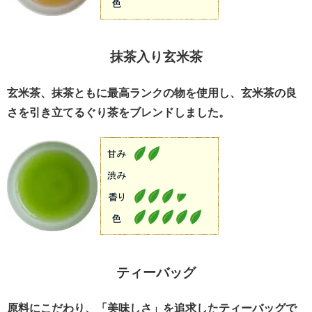
抹茶入り玄米茶
玄米茶、抹茶ともに最高ランクの物を使用し、玄米茶の良
さを引き立てるぐり茶をブレンドしました。
ティーバッグ
原料にこだわり、「美味しさ」を追求したティーバッグで