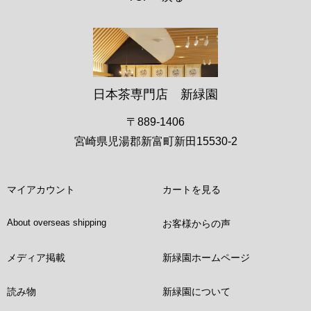
日本茶専門店 新緑園
〒889-1406
宮崎県児湯郡新富町新田15530-2
マイアカウント
カートを見る
About overseas shipping
お客様からの声
メディア掲載
新緑園ホームページ
読み物
新緑園について