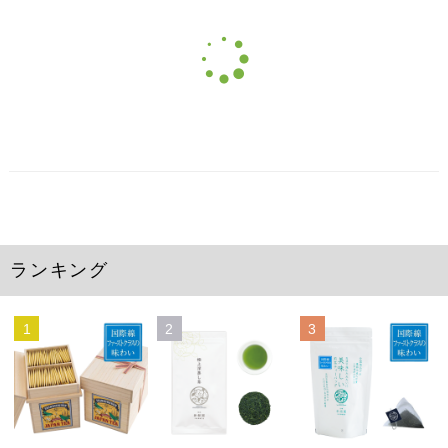
ランキング
1
2
3