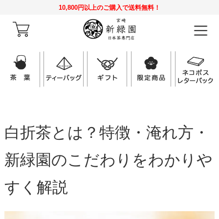
10,800円以上のご購入で送料無料！
白折茶とは？特徴・淹れ方・
新緑園のこだわりをわかりや
すく解説