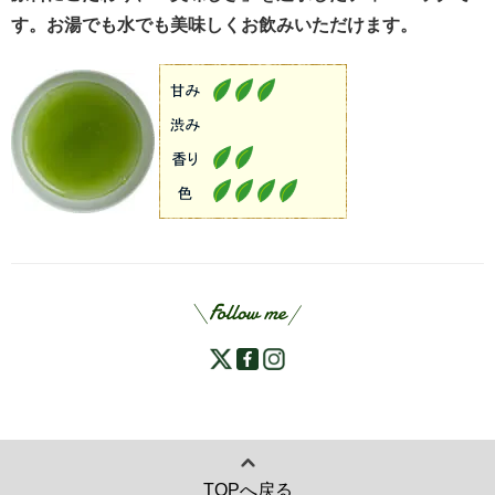
す。お湯でも水でも美味しくお飲みいただけます。
TOPへ戻る