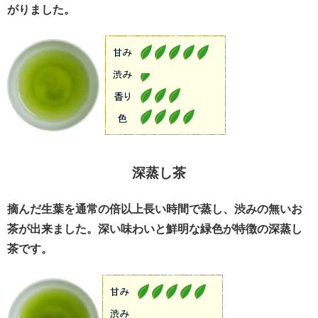
がりました。
深蒸し茶
摘んだ生葉を通常の倍以上長い時間で蒸し、渋みの無いお
茶が出来ました。深い味わいと鮮明な緑色が特徴の深蒸し
茶です。