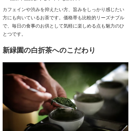
カフェインや渋みを抑えたい方、旨みをしっかり感じたい
方にも向いているお茶です。価格帯も比較的リーズナブル
で、毎日の食事のお供として気軽に楽しめる点も魅力のひ
とつです。
新緑園の白折茶へのこだわり