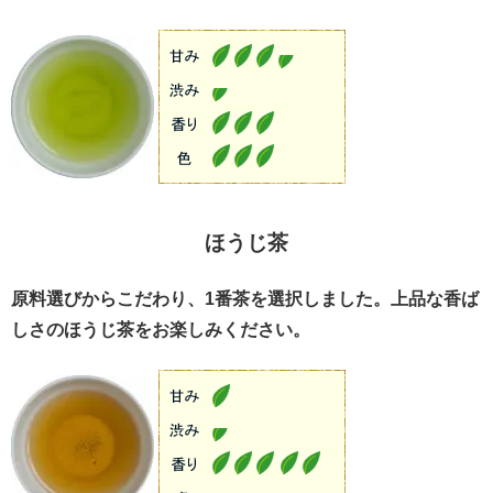
ほうじ茶
原料選びからこだわり、1番茶を選択しました。上品な香ば
しさのほうじ茶をお楽しみください。