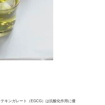
テキンガレート（EGCG）は抗酸化作用に優