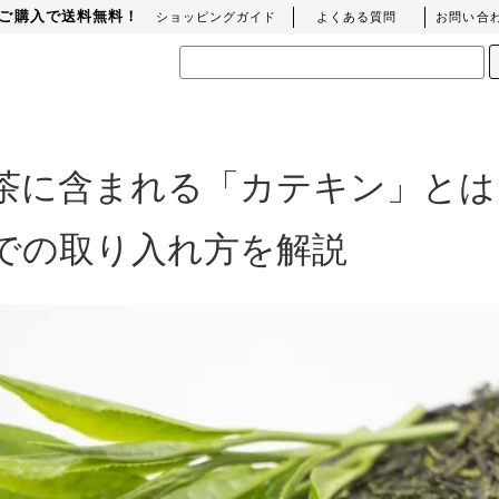
上のご購入で送料無料！
ショッピングガイド
よくある質問
お問い合
茶に含まれる「カテキン」とは
での取り入れ方を解説