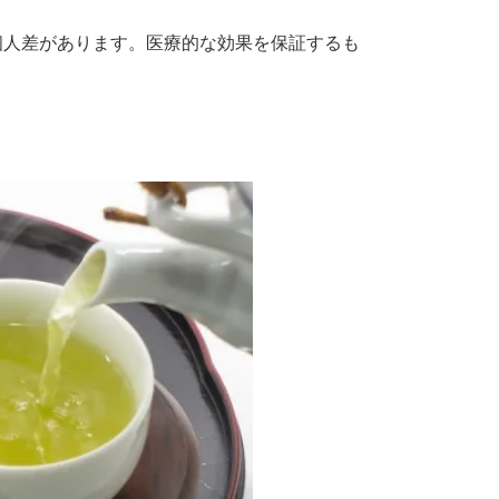
個人差があります。医療的な効果を保証するも