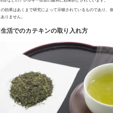
粉症などのアレルギー症状の緩和に効果的とされています。
らの効果はあくまで研究によって示唆されているものであり、
はありません。
常生活でのカテキンの取り入れ方