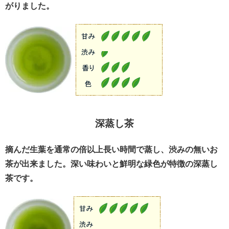
がりました。
深蒸し茶
摘んだ生葉を通常の倍以上長い時間で蒸し、渋みの無いお
茶が出来ました。深い味わいと鮮明な緑色が特徴の深蒸し
茶です。