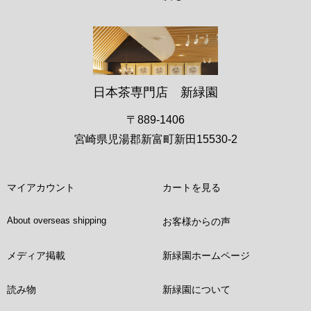
日本茶専門店 新緑園
〒889-1406
宮崎県児湯郡新富町新田15530-2
マイアカウント
カートを見る
About overseas shipping
お客様からの声
メディア掲載
新緑園ホームページ
読み物
新緑園について