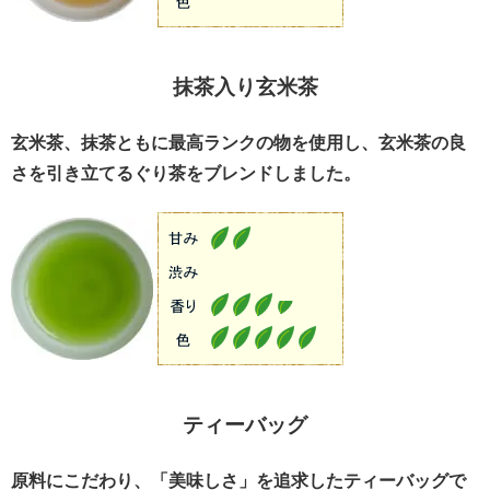
抹茶入り玄米茶
玄米茶、抹茶ともに最高ランクの物を使用し、玄米茶の良
さを引き立てるぐり茶をブレンドしました。
ティーバッグ
原料にこだわり、「美味しさ」を追求したティーバッグで