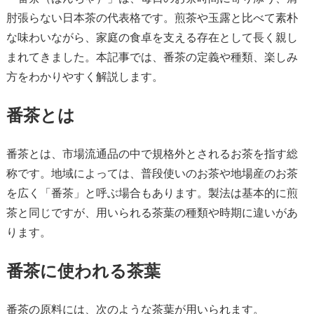
肘張らない日本茶の代表格です。煎茶や玉露と比べて素朴
な味わいながら、家庭の食卓を支える存在として長く親し
まれてきました。本記事では、番茶の定義や種類、楽しみ
方をわかりやすく解説します。
番茶とは
番茶とは、市場流通品の中で規格外とされるお茶を指す総
称です。地域によっては、普段使いのお茶や地場産のお茶
を広く「番茶」と呼ぶ場合もあります。製法は基本的に煎
茶と同じですが、用いられる茶葉の種類や時期に違いがあ
ります。
番茶に使われる茶葉
番茶の原料には、次のような茶葉が用いられます。