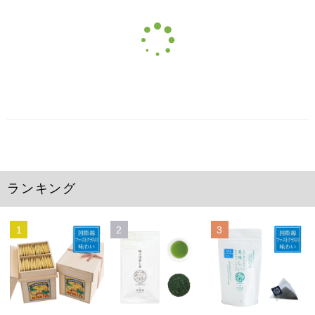
ランキング
1
2
3