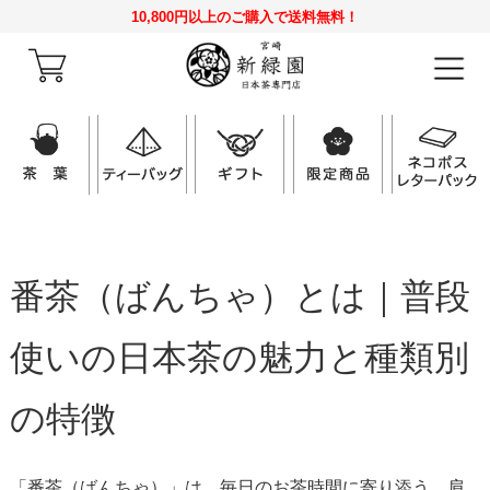
10,800円以上のご購入で送料無料！
番茶（ばんちゃ）とは｜普段
使いの日本茶の魅力と種類別
の特徴
「番茶（ばんちゃ）」は、毎日のお茶時間に寄り添う、肩