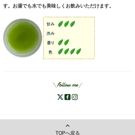
す。お湯でも水でも美味しくお飲みいただけます。
TOPへ戻る