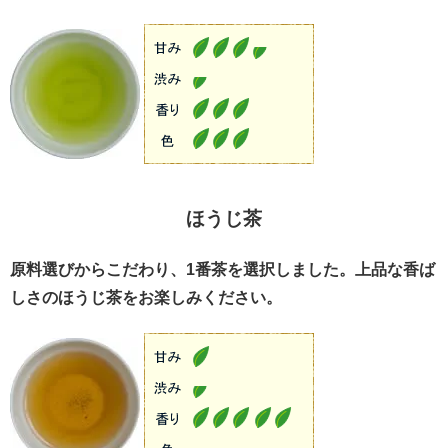
ほうじ茶
原料選びからこだわり、1番茶を選択しました。上品な香ば
しさのほうじ茶をお楽しみください。