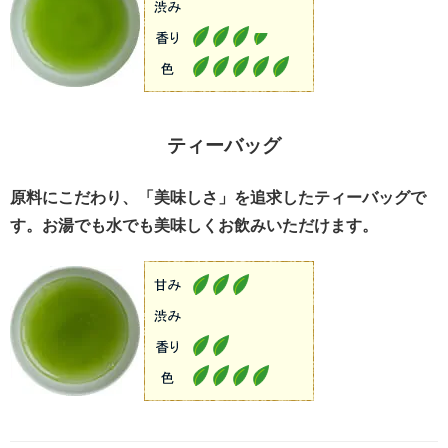
ティーバッグ
原料にこだわり、「美味しさ」を追求したティーバッグで
す。お湯でも水でも美味しくお飲みいただけます。