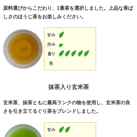
原料選びからこだわり、1番茶を選択しました。上品な香ば
しさのほうじ茶をお楽しみください。
抹茶入り玄米茶
玄米茶、抹茶ともに最高ランクの物を使用し、玄米茶の良
さを引き立てるぐり茶をブレンドしました。