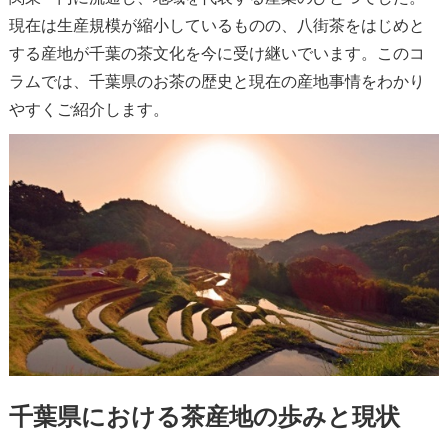
現在は生産規模が縮小しているものの、八街茶をはじめと
する産地が千葉の茶文化を今に受け継いでいます。このコ
ラムでは、千葉県のお茶の歴史と現在の産地事情をわかり
やすくご紹介します。
千葉県における茶産地の歩みと現状