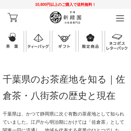
10,800円以上のご購入で送料無料！
千葉県のお茶産地を知る｜佐
倉茶・八街茶の歴史と現在
千葉県は、かつて静岡県に次ぐ有数の茶産地として知られ
ていました。江戸から明治期にかけては「佐倉茶」として
関東一円に流通し、地域を代表する産業のひとつでした。