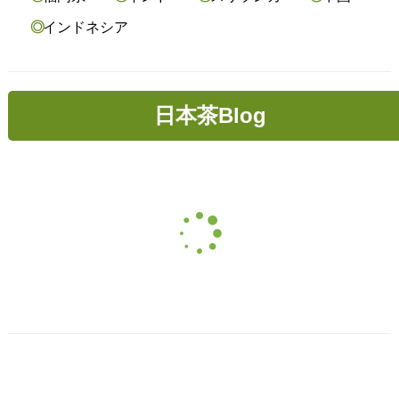
インドネシア
日本茶Blog