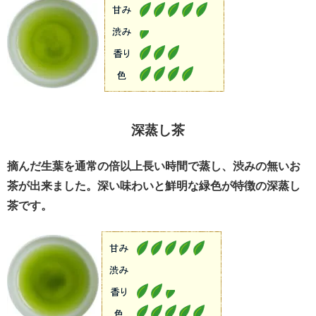
深蒸し茶
摘んだ生葉を通常の倍以上長い時間で蒸し、渋みの無いお
茶が出来ました。深い味わいと鮮明な緑色が特徴の深蒸し
茶です。