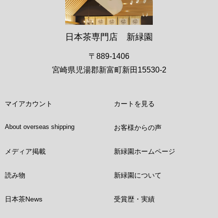
日本茶専門店 新緑園
〒889-1406
宮崎県児湯郡新富町新田15530-2
マイアカウント
カートを見る
About overseas shipping
お客様からの声
メディア掲載
新緑園ホームページ
読み物
新緑園について
日本茶News
受賞歴・実績