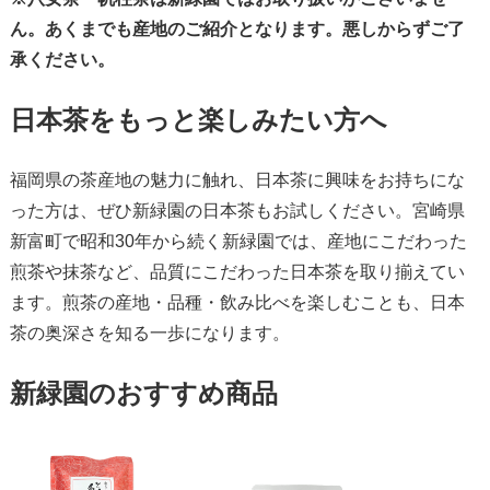
ん。あくまでも産地のご紹介となります。悪しからずご了
承ください。
日本茶をもっと楽しみたい方へ
福岡県の茶産地の魅力に触れ、日本茶に興味をお持ちにな
った方は、ぜひ新緑園の日本茶もお試しください。宮崎県
新富町で昭和30年から続く新緑園では、産地にこだわった
煎茶や抹茶など、品質にこだわった日本茶を取り揃えてい
ます。煎茶の産地・品種・飲み比べを楽しむことも、日本
茶の奥深さを知る一歩になります。
新緑園のおすすめ商品