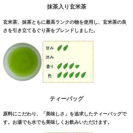
抹茶入り玄米茶
玄米茶、抹茶ともに最高ランクの物を使用し、玄米茶の良
さを引き立てるぐり茶をブレンドしました。
ティーバッグ
原料にこだわり、「美味しさ」を追求したティーバッグで
す。お湯でも水でも美味しくお飲みいただけます。