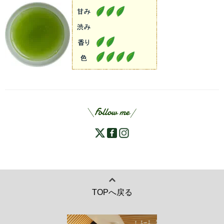
TOPへ戻る