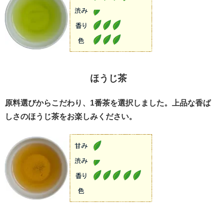
ほうじ茶
原料選びからこだわり、1番茶を選択しました。上品な香ば
しさのほうじ茶をお楽しみください。