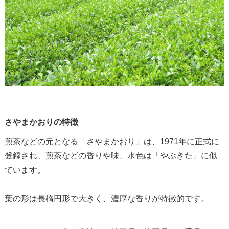
さやまかおりの特徴
煎茶などの元となる「さやまかおり」は、
1971
年に正式に
登録され、煎茶などの香りや味、水色は「やぶきた」に似
ています。
葉の形は長楕円形で大きく、濃厚な香りが特徴的です。