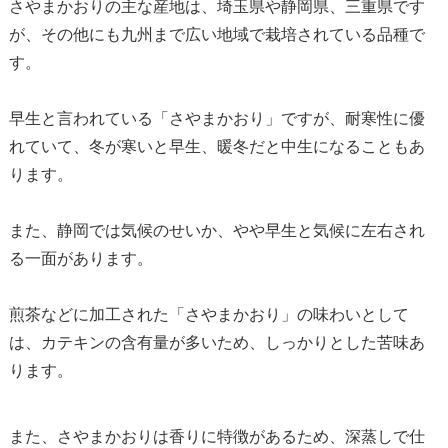
さやまかおりの主な産地は、埼玉県や静岡県、三重県です
が、その他にも九州まで広い地域で栽培されている品種で
す。
早生と言われている「さやまかおり」ですが、耐寒性に優
れていて、冬が寒いと早生、暖冬だと中生になることもあ
ります。
また、静岡では気候のせいか、やや早生と気候に左右され
る一面があります。
煎茶などに加工された「さやまかおり」の味わいとして
は、カテキンの含有量が多いため、しっかりとした苦味あ
ります。
また、さやまかおりは香りに特徴があるため、深蒸しで仕