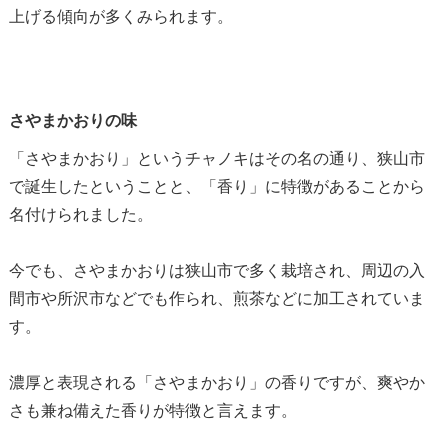
上げる傾向が多くみられます。
さやまかおりの味
「さやまかおり」というチャノキはその名の通り、狭山市
で誕生したということと、「香り」に特徴があることから
名付けられました。
今でも、さやまかおりは狭山市で多く栽培され、周辺の入
間市や所沢市などでも作られ、煎茶などに加工されていま
す。
濃厚と表現される「さやまかおり」の香りですが、爽やか
さも兼ね備えた香りが特徴と言えます。