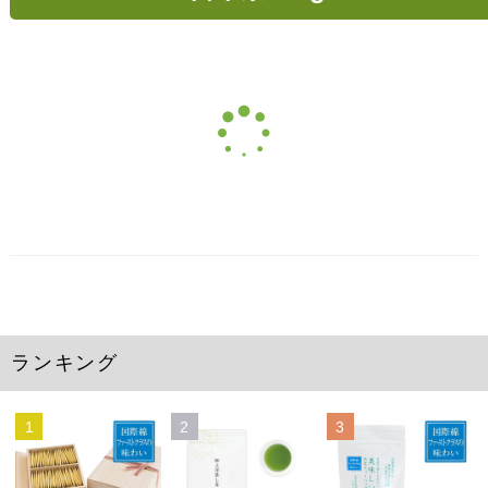
ランキング
1
2
3