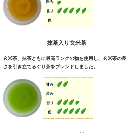
抹茶入り玄米茶
玄米茶、抹茶ともに最高ランクの物を使用し、玄米茶の良
さを引き立てるぐり茶をブレンドしました。