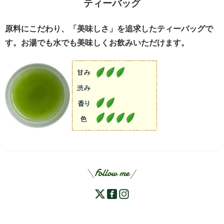
ティーバッグ
原料にこだわり、「美味しさ」を追求したティーバッグで
す。お湯でも水でも美味しくお飲みいただけます。