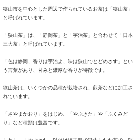
狭山市を中心とした周辺で作られているお茶は「狭山茶」
と呼ばれています。
「狭山茶」は、「静岡茶」と「宇治茶」と合わせて「日本
三大茶」と呼ばれています。
「色は静岡、香りは宇治よ、味は狭山でとどめさす」とい
う言葉があり、甘みと濃厚な香りが特徴です。
狭山茶は、いくつかの品種が栽培され、煎茶などに加工さ
れています。
「さやまかおり」をはじめ、「やぶきた」や「ふくみど
り」など種類は豊富です。