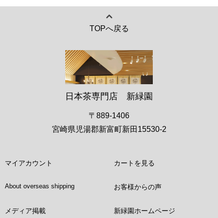
TOPへ戻る
日本茶専門店 新緑園
〒889-1406
宮崎県児湯郡新富町新田15530-2
マイアカウント
カートを見る
About overseas shipping
お客様からの声
メディア掲載
新緑園ホームページ