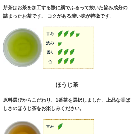
芽茶はお茶を加工する際に網でふるって抜いた旨み成分の
詰まったお茶です。 コクがある濃い味が特徴です。
ほうじ茶
原料選びからこだわり、1番茶を選択しました。上品な香ば
しさのほうじ茶をお楽しみください。