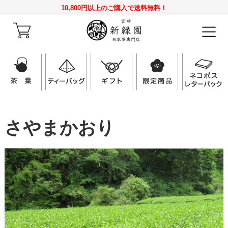
10,800円以上のご購入で送料無料！
さやまかおり