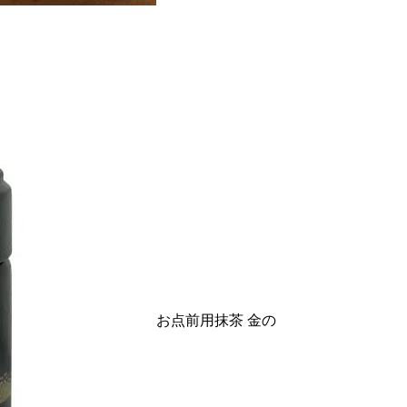
お点前用抹茶 金の