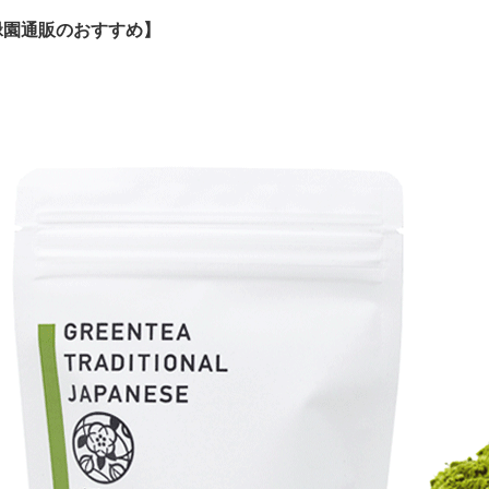
緑園通販のおすすめ】