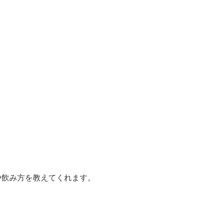
や飲み方を教えてくれます。