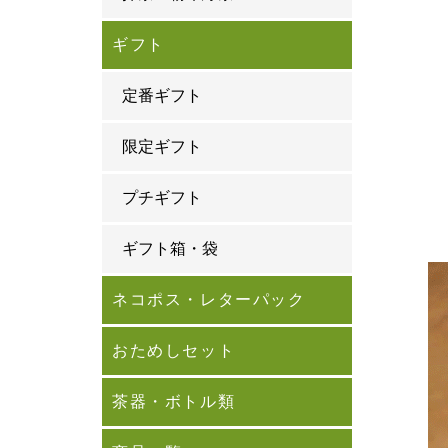
ギフト
定番ギフト
限定ギフト
プチギフト
ギフト箱・袋
ネコポス・レターパック
おためしセット
茶器・ボトル類