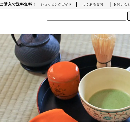
上のご購入で送料無料！
ショッピングガイド
よくある質問
お問い合