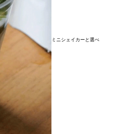
ミニシェイカーと選べ