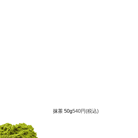
抹茶 50g
540円(税込)