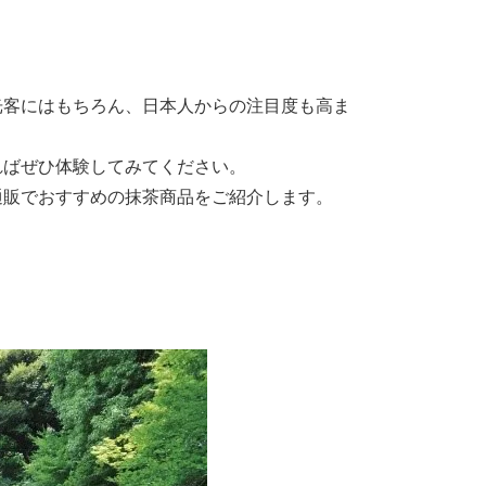
光客にはもちろん、日本人からの注目度も高ま
ればぜひ体験してみてください。
通販でおすすめの抹茶商品をご紹介します。