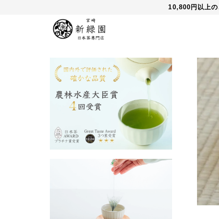
10,800円以