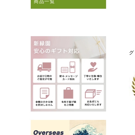
商品一覧
グ