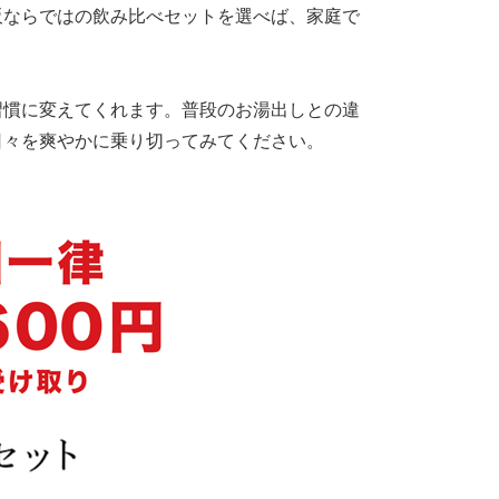
販ならではの飲み比べセットを選べば、家庭で
習慣に変えてくれます。普段のお湯出しとの違
日々を爽やかに乗り切ってみてください。