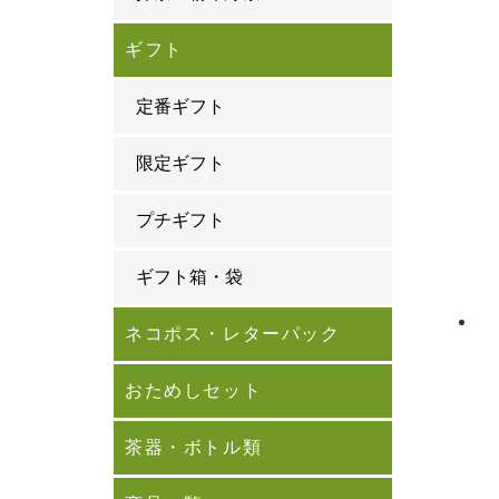
ギフト
定番ギフト
限定ギフト
プチギフト
ギフト箱・袋
ネコポス・レターパック
おためしセット
茶器・ボトル類