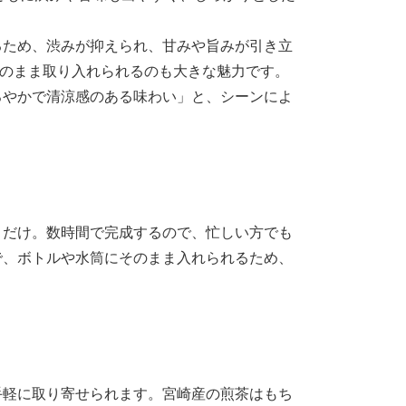
るため、渋みが抑えられ、甘みや旨みが引き立
そのまま取り入れられるのも大きな魅力です。
ろやかで清涼感のある味わい」と、シーンによ
くだけ。数時間で完成するので、忙しい方でも
で、ボトルや水筒にそのまま入れられるため、
手軽に取り寄せられます。宮崎産の煎茶はもち