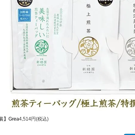
装】Grea
4,514円(税込)