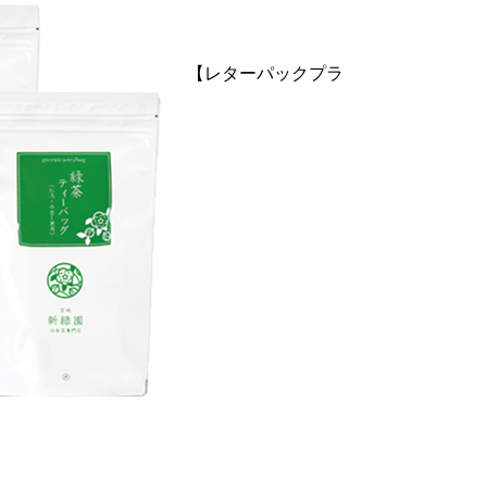
【レターパックプラ