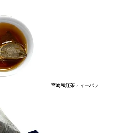
宮崎和紅茶ティーバッ