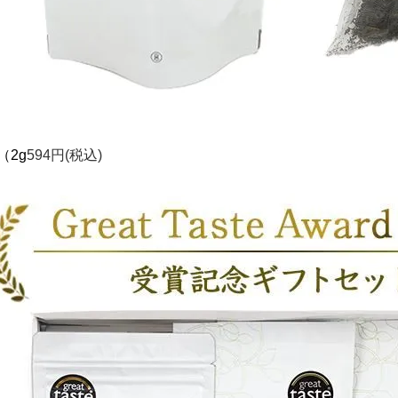
（2g
594円(税込)