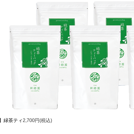
】緑茶ティ
2,700円(税込)