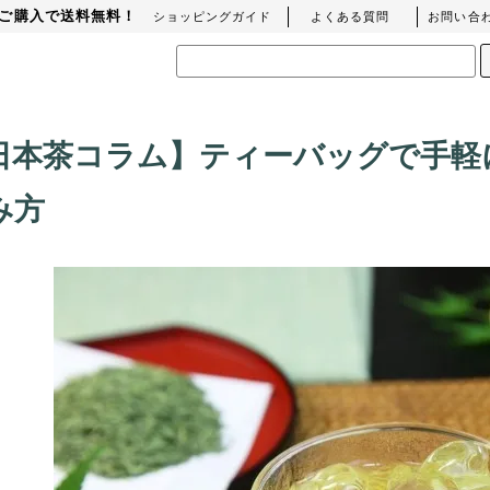
上のご購入で送料無料！
ショッピングガイド
よくある質問
お問い合
日本茶コラム】ティーバッグで手軽
み方