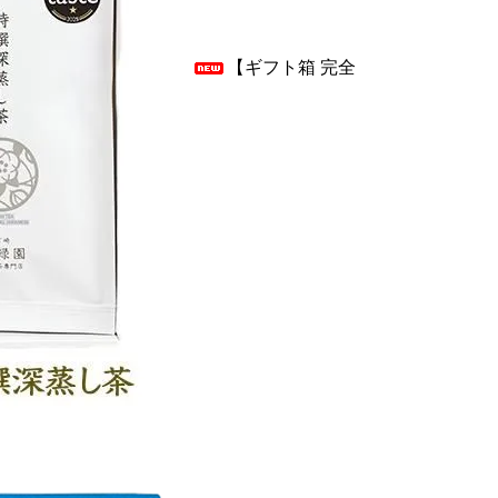
【ギフト箱 完全