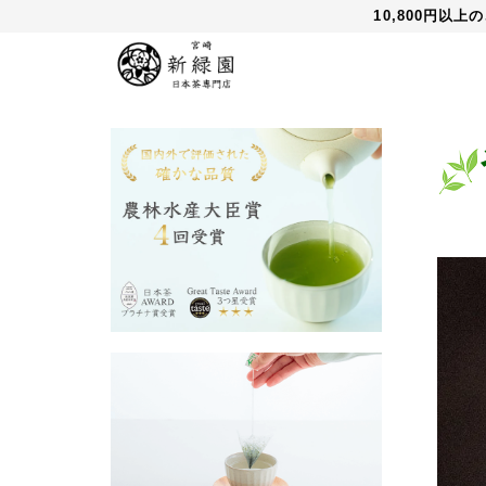
10,800円以