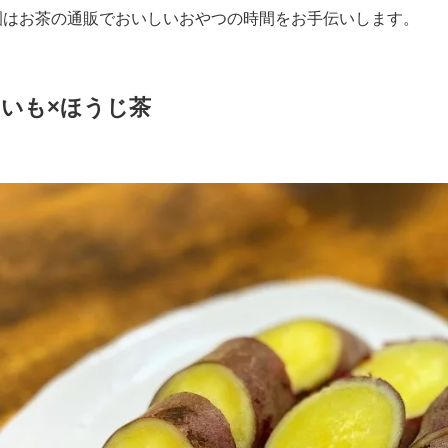
園はお茶の通販でおいしいおやつの時間をお手伝いします。
いも×ほうじ茶