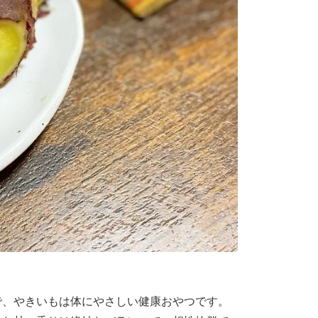
で、やきいもは体にやさしい健康おやつです。