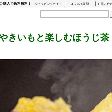
上のご購入で送料無料！
ショッピングガイド
よくある質問
お問い合
やきいもと楽しむほうじ茶