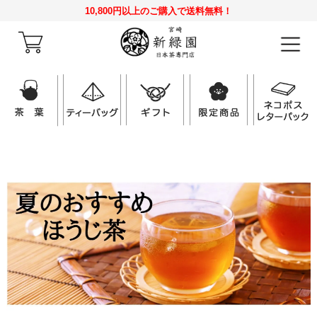
10,800円以上のご購入で送料無料！