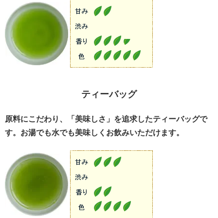
ティーバッグ
原料にこだわり、「美味しさ」を追求したティーバッグで
す。お湯でも水でも美味しくお飲みいただけます。