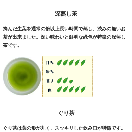
深蒸し茶
摘んだ生葉を通常の倍以上長い時間で蒸し、渋みの無いお
茶が出来ました。深い味わいと鮮明な緑色が特徴の深蒸し
茶です。
ぐり茶
ぐり茶は葉の形が丸く、スッキリした飲み口が特徴です。