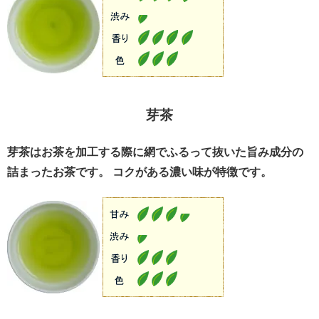
芽茶
芽茶はお茶を加工する際に網でふるって抜いた旨み成分の
詰まったお茶です。 コクがある濃い味が特徴です。