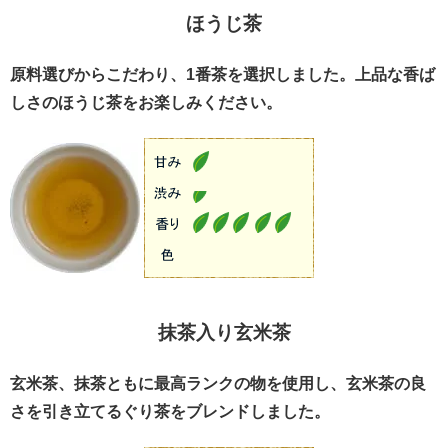
ほうじ茶
原料選びからこだわり、1番茶を選択しました。上品な香ば
しさのほうじ茶をお楽しみください。
抹茶入り玄米茶
玄米茶、抹茶ともに最高ランクの物を使用し、玄米茶の良
さを引き立てるぐり茶をブレンドしました。