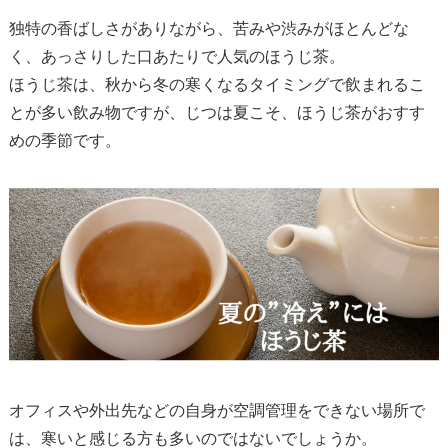
独特の香ばしさがありながら、苦みや渋みがほとんどな
く、あっさりした口あたりで人気のほうじ茶。
ほうじ茶は、秋から冬の寒くなるタイミングで飲まれるこ
とが多い飲み物ですが、じつは夏こそ、ほうじ茶がおすす
めの季節です。
オフィスや外出先などの自身が空調管理をできない場所で
は、寒いと感じる方も多いのではないでしょうか。