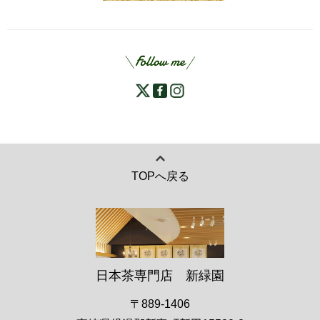
TOPへ戻る
日本茶専門店 新緑園
〒889-1406