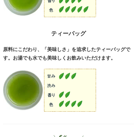
ティーバッグ
原料にこだわり、「美味しさ」を追求したティーバッグで
す。お湯でも水でも美味しくお飲みいただけます。