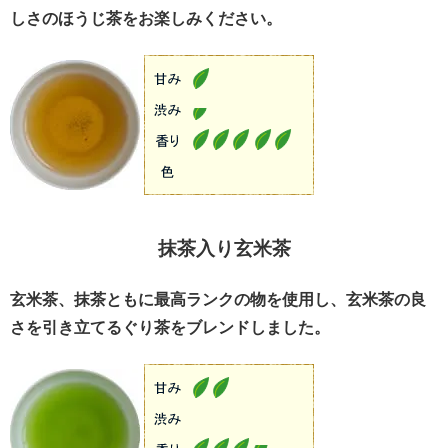
しさのほうじ茶をお楽しみください。
抹茶入り玄米茶
玄米茶、抹茶ともに最高ランクの物を使用し、玄米茶の良
さを引き立てるぐり茶をブレンドしました。