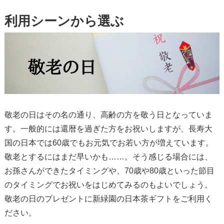
利用シーンから選ぶ
敬老の日はその名の通り、高齢の方を敬う日となっていま
す。一般的には還暦を過ぎた方をお祝いしますが、長寿大
国の日本では60歳でもお元気でお若い方が増えています。
敬老とするにはまだ早いかも……。そう感じる場合には、
お孫さんができたタイミングや、70歳や80歳といった節目
のタイミングでお祝いをはじめてみるのもよいでしょう。
敬老の日のプレゼントに新緑園の日本茶ギフトをご利用く
ださい。