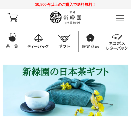
10,800円以上のご購入で送料無料！