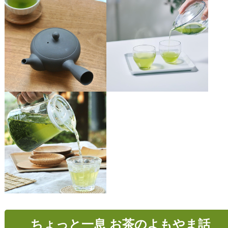
ちょっと一息 お茶のよもやま話