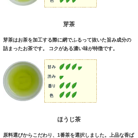
芽茶
芽茶はお茶を加工する際に網でふるって抜いた旨み成分の
詰まったお茶です。 コクがある濃い味が特徴です。
ほうじ茶
原料選びからこだわり、1番茶を選択しました。上品な香ば