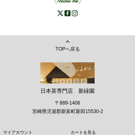
TOPへ戻る
日本茶専門店 新緑園
〒889-1406
宮崎県児湯郡新富町新田15530-2
マイアカウント
カートを見る