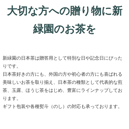
大切な方への贈り物に新
緑園のお茶を
新緑園の日本茶は贈答用として特別な日や記念日にぴった
りです。
日本茶好きの方にも、外国の方や初心者の方にも喜ばれる
美味しいお茶を取り揃え、日本茶の種類として代表的な煎
茶、玉露、ほうじ茶をはじめ、豊富にラインナップしてお
ります。
ギフト包装や各種熨斗（のし）の対応も承っております。