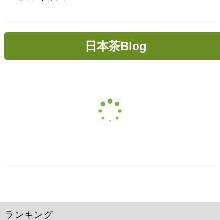
日本茶Blog
ランキング