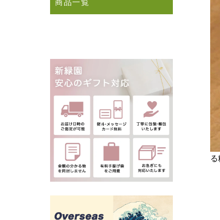
商品一覧
る