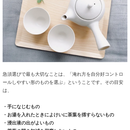
急須選びで最も大切なことは、「淹れ方を自分好コントロ
ールしやすい形のものを選ぶ」ということです。その目安
は、
・手になじむもの
・お湯を入れたときによけいに茶葉を揺すらないもの
・浸出液の出がよいもの