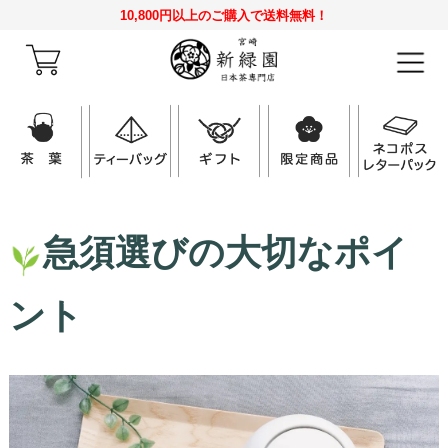
10,800円以上のご購入で送料無料！
急須選びの大切なポイ
ント