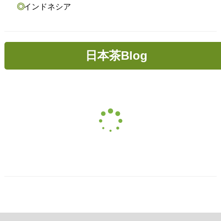
インドネシア
日本茶Blog