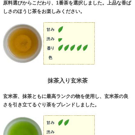
原料選びからこだわり、1番茶を選択しました。上品な香ば
しさのほうじ茶をお楽しみください。
抹茶入り玄米茶
玄米茶、抹茶ともに最高ランクの物を使用し、玄米茶の良
さを引き立てるぐり茶をブレンドしました。