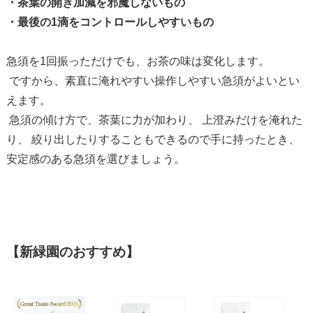
・茶葉の開き加減を邪魔しないもの
・最後の1滴をコントロールしやすいもの
急須を1回振っただけでも、お茶の味は変化します。
ですから、素直に淹れやすい操作しやすい急須がよいとい
えます。
急須の傾け方で、茶葉に力が加わり、 上澄みだけを淹れた
り、 絞り出したりすることもできるので手に持ったとき、
安定感のある急須を選びましょう。
【新緑園のおすすめ】