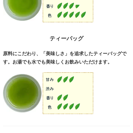
ティーバッグ
原料にこだわり、「美味しさ」を追求したティーバッグで
す。お湯でも水でも美味しくお飲みいただけます。