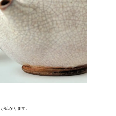
ンが広がります。