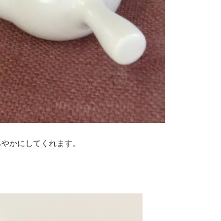
ろやかにしてくれます。