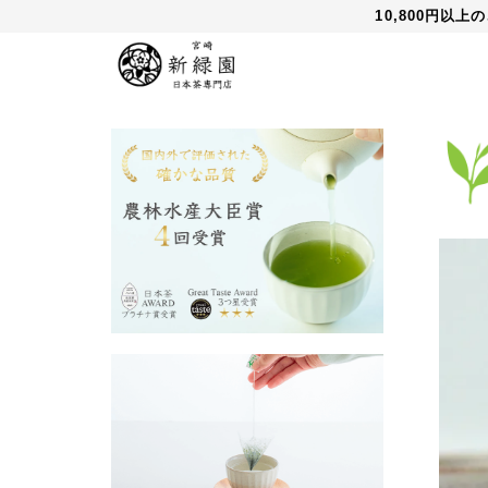
10,800円以