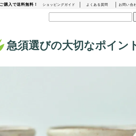
上のご購入で送料無料！
ショッピングガイド
よくある質問
お問い合
急須選びの大切なポイン