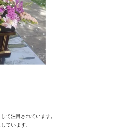
として注目されています。
適しています。