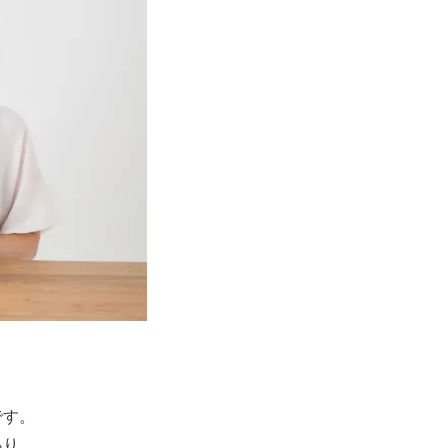
です。
あり、