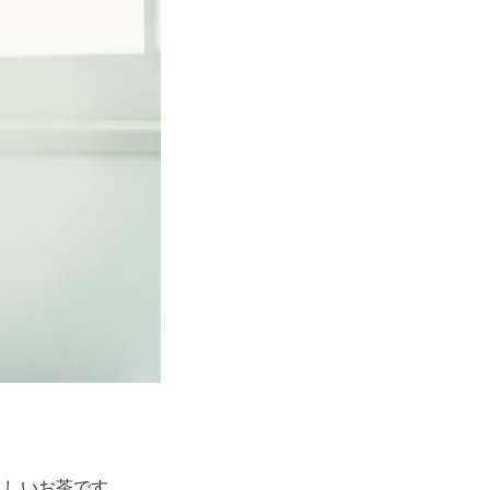
もしいお茶です。