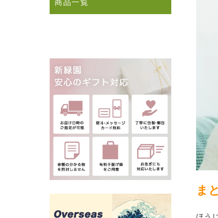
商品一覧
ま
ほう