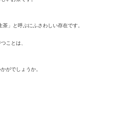
生茶」と呼ぶにふさわしい存在です。
持つことは、
いかがでしょうか。