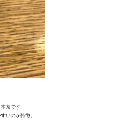
日本茶です。
やすいのが特徴。