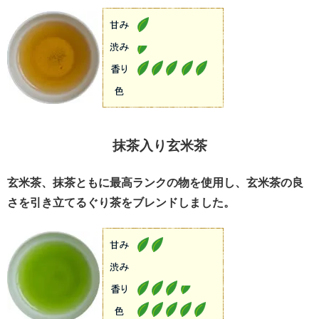
抹茶入り玄米茶
玄米茶、抹茶ともに最高ランクの物を使用し、玄米茶の良
さを引き立てるぐり茶をブレンドしました。