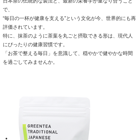
日本茶の伝統的な製法と、最新の栄養学が重なり合うこと
で、
“毎日の一杯が健康を支える”という文化が今、世界的にも再
評価されています。
特に、抹茶のように茶葉を丸ごと摂取できる形は、現代人
にぴったりの健康習慣です。
「お茶で整える毎日」を意識して、穏やかで健やかな時間
を過ごしてみませんか。