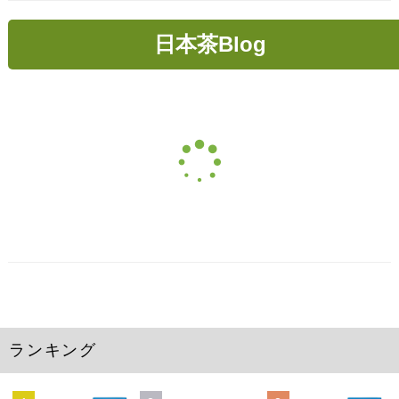
日本茶Blog
ランキング