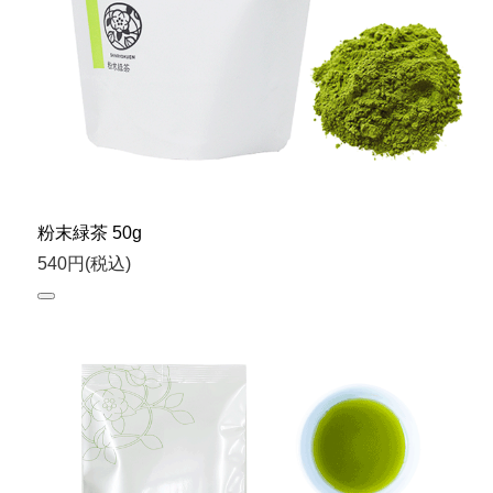
粉末緑茶 50g
540円(税込)