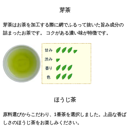
芽茶
芽茶はお茶を加工する際に網でふるって抜いた旨み成分の
詰まったお茶です。 コクがある濃い味が特徴です。
ほうじ茶
原料選びからこだわり、1番茶を選択しました。上品な香ば
しさのほうじ茶をお楽しみください。