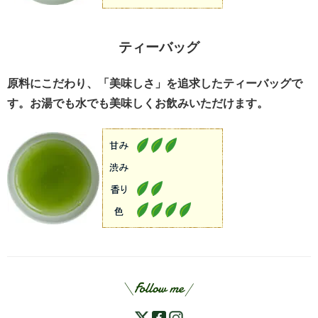
ティーバッグ
原料にこだわり、「美味しさ」を追求したティーバッグで
す。お湯でも水でも美味しくお飲みいただけます。