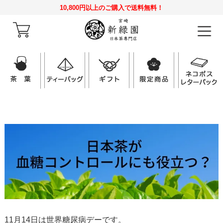
10,800円以上のご購入で送料無料！
11月14日は世界糖尿病デーです。