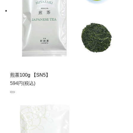
煎茶100g 【SN5】
594円(税込)