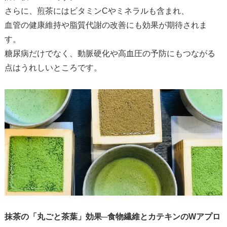
さらに、煎茶にはビタミンCやミネラルも含まれ、
血管の健康維持や脂質代謝の改善にも効果が期待されま
す。
糖尿病だけでなく、動脈硬化や高血圧の予防にもつながる
点はうれしいところです。
抹茶の「丸ごと茶葉」効果─食物繊維とカテキンのWアプロ